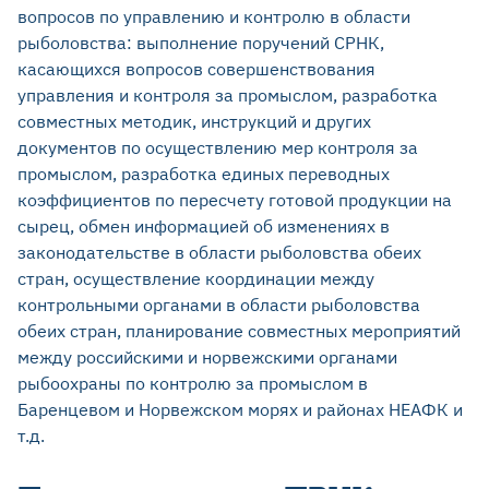
вопросов по управлению и контролю в области
рыболовства: выполнение поручений СРНК,
касающихся вопросов совершенствования
управления и контроля за промыслом, разработка
совместных методик, инструкций и других
документов по осуществлению мер контроля за
промыслом, разработка единых переводных
коэффициентов по пересчету готовой продукции на
сырец, обмен информацией об изменениях в
законодательстве в области рыболовства обеих
стран, осуществление координации между
контрольными органами в области рыболовства
обеих стран, планирование совместных мероприятий
между российскими и норвежскими органами
рыбоохраны по контролю за промыслом в
Баренцевом и Норвежском морях и районах НЕАФК и
т.д.