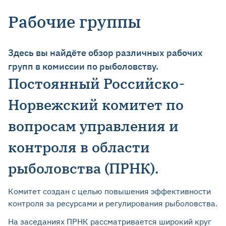
Рабочие группы
Здесь вы найдёте обзор различных рабочих
групп в комиссии по рыболовству.
Постоянный Российско-
Норвежский комитет по
вопросам управления и
контроля в области
рыболовства (ПРНК).
Комитет создан с целью повышения эффективности
контроля за ресурсами и регулирования рыболовства.
На заседаниях ПРНК рассматривается широкий круг