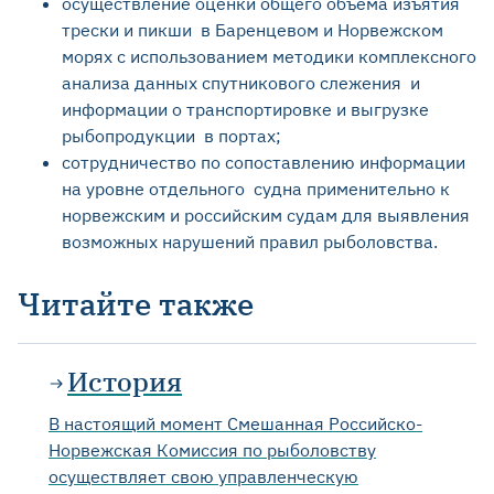
осуществление оценки общего объема изъятия
трески и пикши в Баренцевом и Норвежском
морях с использованием методики комплексного
анализа данных спутникового слежения и
информации о транспортировке и выгрузке
рыбопродукции в портах;
сотрудничество по сопоставлению информации
на уровне отдельного судна применительно к
норвежским и российским судам для выявления
возможных нарушений правил рыболовства.
Читайте также
История
В настоящий момент Смешанная Российско-
Норвежская Комиссия по рыболовству
осуществляет свою управленческую