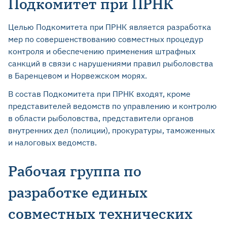
Подкомитет при ПРНК
Целью Подкомитета при ПРНК является разработка
мер по совершенствованию совместных процедур
контроля и обеспечению применения штрафных
санкций в связи с нарушениями правил рыболовства
в Баренцевом и Норвежском морях.
В состав Подкомитета при ПРНК входят, кроме
представителей ведомств по управлению и контролю
в области рыболовства, представители органов
внутренних дел (полиции), прокуратуры, таможенных
и налоговых ведомств.
Рабочая группа по
разработке единых
совместных технических