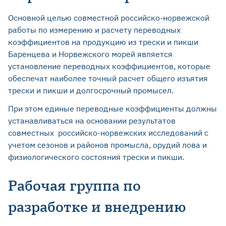
Основной целью совместной российско-норвежской
работы по измерению и расчету переводных
коэффициентов на продукцию из трески и пикши
Баренцева и Норвежского морей является
установление переводных коэффициентов, которые
обеспечат наиболее точный расчет общего изъятия
трески и пикши и долгосрочный промысел.
При этом единые переводные коэффициенты должны
устанавливаться на основании результатов
совместных российско-норвежских исследований с
учетом сезонов и районов промысла, орудий лова и
физиологического состояния трески и пикши.
Рабочая группа по
разработке и внедрению