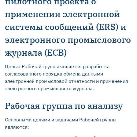
пилотного проекта о
применении электронной
системы сообщений (ERS) и
электронного промыслового
журнала (ECB)
Целью Рабочей группы является разработка
согласованного порядка обмена данными
электронной промысловой отчетности и применения
электронного промыслового журнала.
Рабочая группа по анализу
Основными целями и задачами Рабочей группы
являются: