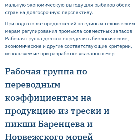
мальную экономическую выгоду для рыбаков обеих
стран на долгосрочную перспективу.
При подготовке предложений по единым техническим
мерам регулирования промысла совместных запа­сов
Рабочая группа должна определить биологиче­ские,
экономические и другие соответствующие критерии,
используемые при разработке указанных мер.
Рабочая группа по
переводным
коэффициентам на
продукцию из трески и
пикши Баренцева и
Норвежского морей