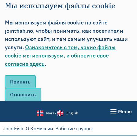
Мы используем файлы cookie
Мы используем файлы cookie на сайте
jointfish.no, чтобы понимать, как посетители
используют сайт, и тем самым улучшать наши
услуги.
Ознакомьтесь с тем, какие файлы
cookie мы используем, и обновите своё
согласие здесь
.
Меню
Norsk
English
JointFish
О Комиссии
Рабочие группы