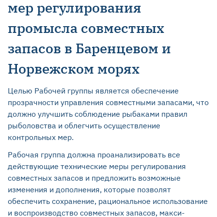
мер регулирования
промысла совместных
запасов в Баренцевом и
Норвежском морях
Целью Рабочей группы является обеспечение
прозрачности управления совместными запасами, что
должно улучшить соблюдение рыбаками правил
рыболовства и облегчить осуществление
контрольных мер.
Рабочая группа должна проанализировать все
действующие технические меры регулирования
совместных запасов и предложить возможные
изменения и дополнения, которые позволят
обеспечить сохранение, рациональное использование
и воспроизводство совместных запасов, макси­