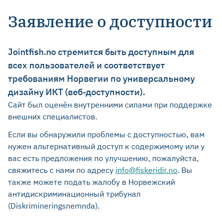
Заявление о доступности
Jointfish.no стремится быть доступным для
всех пользователей и соответствует
требованиям Норвегии по универсальному
дизайну ИКТ (веб-доступности).
Сайт был оценён внутренними силами при поддержке
внешних специалистов.
Если вы обнаружили проблемы с доступностью, вам
нужен альтернативный доступ к содержимому или у
вас есть предложения по улучшению, пожалуйста,
свяжитесь с нами по адресу
info@fiskeridir.no
. Вы
также можете подать жалобу в Норвежский
антидискриминационный трибунал
(Diskrimineringsnemnda).