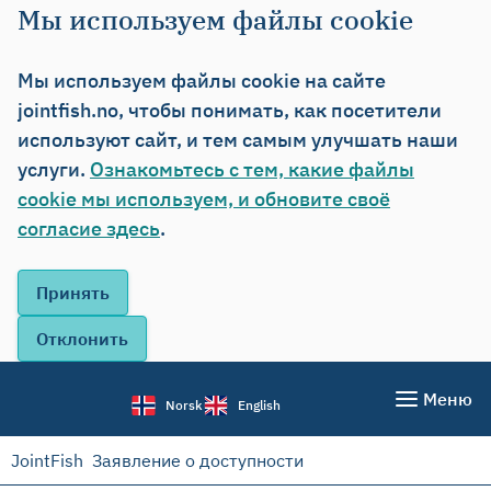
Мы используем файлы cookie
Мы используем файлы cookie на сайте
jointfish.no, чтобы понимать, как посетители
используют сайт, и тем самым улучшать наши
услуги.
Ознакомьтесь с тем, какие файлы
cookie мы используем, и обновите своё
согласие здесь
.
Меню
Norsk
English
JointFish
Заявление о доступности