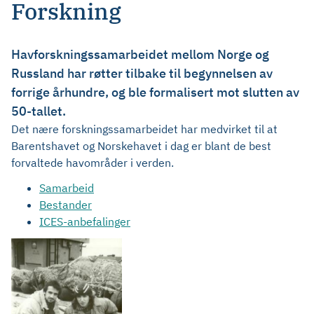
Forskning
Havforskningssamarbeidet mellom Norge og
Russland har røtter tilbake til begynnelsen av
forrige århundre, og ble formalisert mot slutten av
50-tallet.
Det nære forskningssamarbeidet har medvirket til at
Barentshavet og Norskehavet i dag er blant de best
forvaltede havområder i verden.
Samarbeid
Bestander
ICES-anbefalinger