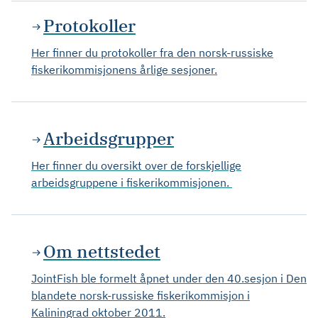
Protokoller
Her finner du protokoller fra den norsk-russiske
fiskerikommisjonens årlige sesjoner.
Arbeidsgrupper
Her finner du oversikt over de forskjellige
arbeidsgruppene i fiskerikommisjonen.
Om nettstedet
JointFish ble formelt åpnet under den 40.sesjon i Den
blandete norsk-russiske fiskerikommisjon i
Kaliningrad oktober 2011.