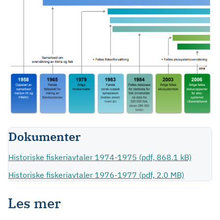
Dokumenter
Historiske fiskeriavtaler 1974-1975 (pdf, 868.1 kB)
Historiske fiskeriavtaler 1976-1977 (pdf, 2.0 MB)
Les mer