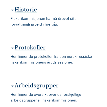
Historie
Fiskerikommisjonen har nå drevet sitt
forvaltningsarbeid i fire tiår.
Protokoller
Her finner du protokoller fra den norsk-russiske
fiskerikommisjonens årlige sesjoner.
Arbeidsgrupper
Her finner du oversikt over de forskjellige
arbeidsgruppene i fiskerikommisjonen.